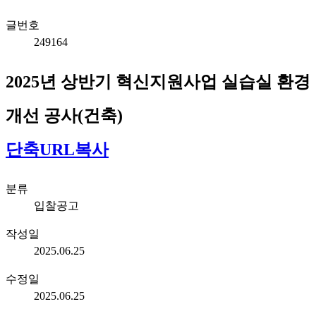
글번호
249164
2025년 상반기 혁신지원사업 실습실 환경
개선 공사(건축)
단축URL복사
분류
입찰공고
작성일
2025.06.25
수정일
2025.06.25