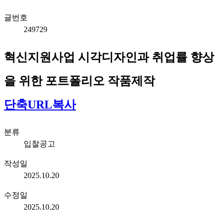
글번호
249729
혁신지원사업 시각디자인과 취업률 향상
을 위한 포트폴리오 작품제작
단축URL복사
분류
입찰공고
작성일
2025.10.20
수정일
2025.10.20