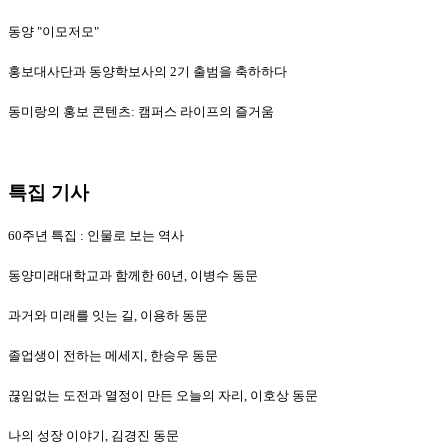
동양 "이모저모"
홍보대사단과 동양학보사의 2기 출범을 축하하다
동미랑의 홍보 콘텐츠: 캠퍼스 라이프의 즐거움
특집 기사
60주년 특집 : 인물로 보는 역사
동양미래대학교과 함께한 60년, 이병수 동문
과거와 미래를 잇는 길, 이용하 동문
졸업생이 전하는 메세지, 한승우 동문
끊임없는 도전과 열정이 만든 오늘의 자리, 이호상 동문
나의 성장 이야기, 김경진 동문