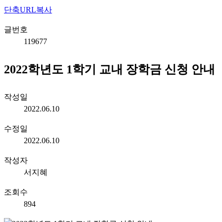
단축URL복사
글번호
119677
2022학년도 1학기 교내 장학금 신청 안내
작성일
2022.06.10
수정일
2022.06.10
작성자
서지혜
조회수
894