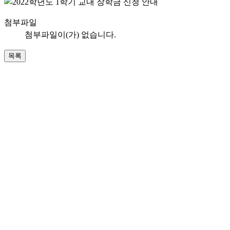
첨부파일
첨부파일이(가) 없습니다.