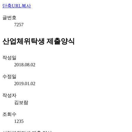
단축URL복사
글번호
7257
산업체위탁생 제출양식
작성일
2018.08.02
수정일
2019.01.02
작성자
김보람
조회수
1235