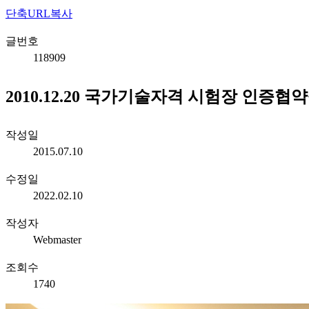
단축URL복사
글번호
118909
2010.12.20 국가기술자격 시험장 인증협
작성일
2015.07.10
수정일
2022.02.10
작성자
Webmaster
조회수
1740