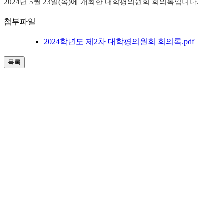
2024년 5월 23일(목)에 개최한 대학평의원회 회의록입니다.
첨부파일
2024학년도 제2차 대학평의원회 회의록.pdf