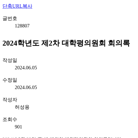
단축URL복사
글번호
128807
2024학년도 제2차 대학평의원회 회의록
작성일
2024.06.05
수정일
2024.06.05
작성자
허성용
조회수
901