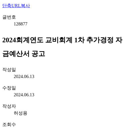
단축URL복사
글번호
128877
2024회계연도 교비회계 1차 추가경정 자
금예산서 공고
작성일
2024.06.13
수정일
2024.06.13
작성자
허성용
조회수