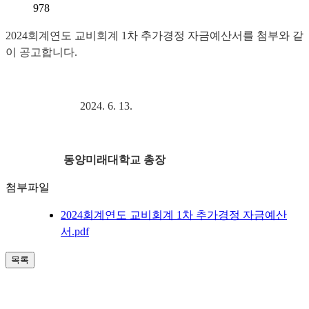
978
2024회계연도 교비회계 1차 추가경정 자금예산서를 첨부와 같
이 공고합니다.
2024. 6. 13.
동양미래대학교 총장
첨부파일
2024회계연도 교비회계 1차 추가경정 자금예산
서.pdf