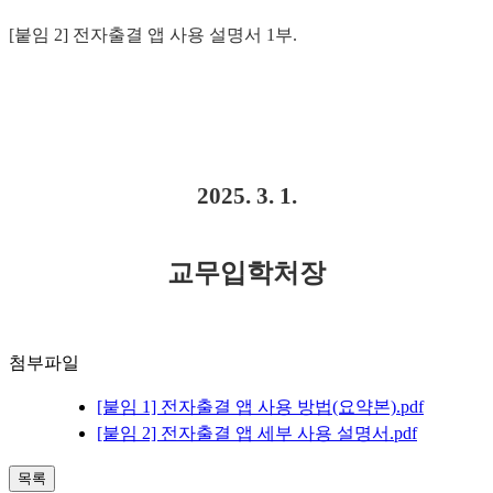
[
붙임
2]
전자출결 앱 사용 설명서
1
부
.
2025. 3. 1.
교무입학처장
첨부파일
[붙임 1] 전자출결 앱 사용 방법(요약본).pdf
[붙임 2] 전자출결 앱 세부 사용 설명서.pdf