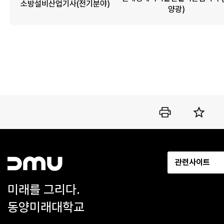
소방설비산업기사(전기분야)
양광)
관련사이트
미래를 그리다.
동양미래대학교