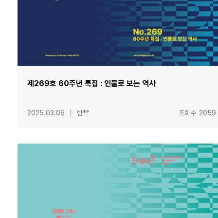
제269호 60주년 특집 : 인물로 보는 역사
2025.03.06
반**
조회수
2059