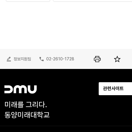
정보지원팀
02-2610-1728
관련사이트
미래를 그리다.
동양미래대학교