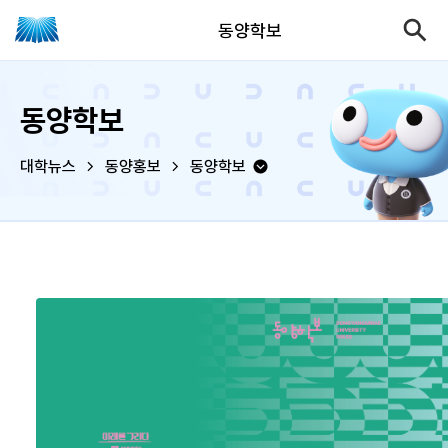
동양학보
동양학보
대학뉴스
동양홍보
동양학보