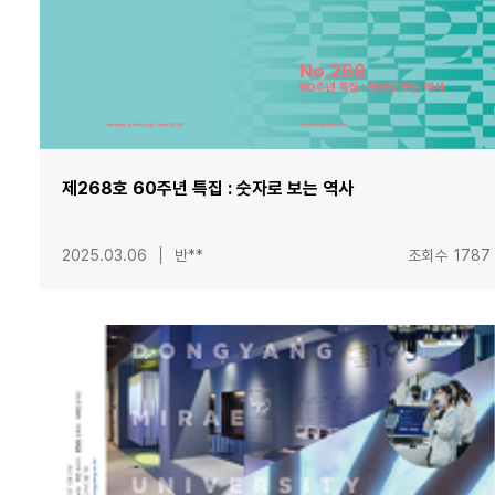
제268호 60주년 특집 : 숫자로 보는 역사
2025.03.06
반**
조회수
1787