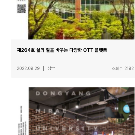
제264호 삶의 질을 바꾸는 다양한 OTT 플랫폼
2022.08.29
심**
조회수
2182