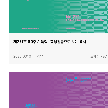
제271호 60주년 특집 : 학생활동으로 보는 역사
2026.03.10
김**
조회수
787