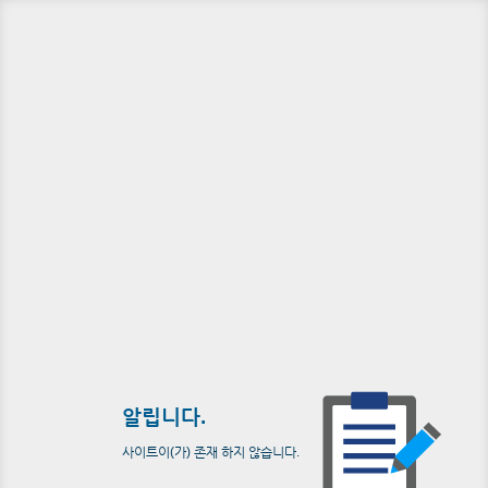
알립니다.
사이트이(가) 존재 하지 않습니다.