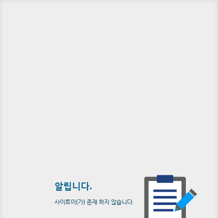
알립니다.
사이트이(가) 존재 하지 않습니다.