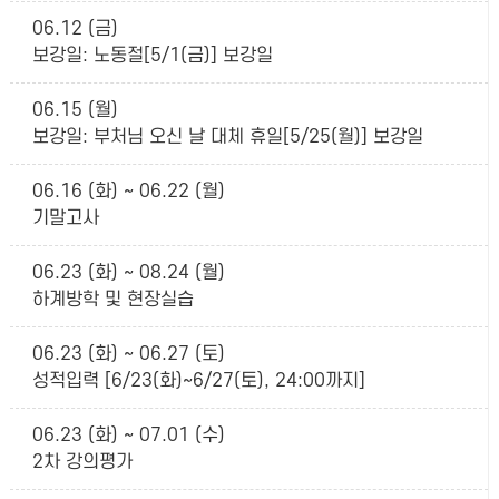
06.12 (금)
보강일: 노동절[5/1(금)] 보강일
06.15 (월)
보강일: 부처님 오신 날 대체 휴일[5/25(월)] 보강일
06.16 (화) ~ 06.22 (월)
기말고사
06.23 (화) ~ 08.24 (월)
하계방학 및 현장실습
06.23 (화) ~ 06.27 (토)
성적입력 [6/23(화)~6/27(토), 24:00까지]
06.23 (화) ~ 07.01 (수)
2차 강의평가