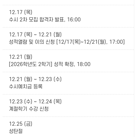
12.17 (목)
수시 2차 모집 합격자 발표, 16:00
12.17 (목) ~ 12.21 (월)
성적열람 및 이의 신청 [12/17(목)~12/21(월), 17:00]
12.21 (월)
[2026학년도 2학기] 성적 확정, 18:00
12.21 (월) ~ 12.23 (수)
수시예치금 등록
12.23 (수) ~ 12.24 (목)
계절학기 수강 신청
12.25 (금)
성탄절