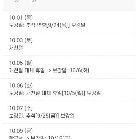
30
31
10.01 (목)
보강일: 추석 연휴[9/24(목)] 보강일
10.03 (토)
개천절
10.05 (월)
개천절 대체 휴일 ⇒ 보강일: 10/6(화)
10.06 (화)
보강일: 개천절 대체 휴일[10/5(월)] 보강일
10.07 (수)
보강일: 추석[9/25(금)] 보강일
10.09 (금)
한글날 ⇒ 보강일: 10/16(금)