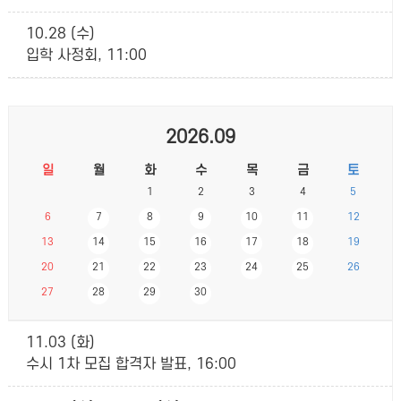
10.28 (수)
입학 사정회, 11:00
2026.09
일
월
화
수
목
금
토
1
2
3
4
5
6
7
8
9
10
11
12
13
14
15
16
17
18
19
20
21
22
23
24
25
26
27
28
29
30
11.03 (화)
수시 1차 모집 합격자 발표, 16:00