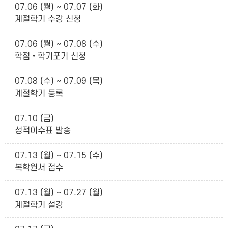
07.06 (월) ~ 07.07 (화)
계절학기 수강 신청
07.06 (월) ~ 07.08 (수)
학점•학기포기 신청
07.08 (수) ~ 07.09 (목)
계절학기 등록
07.10 (금)
성적이수표 발송
07.13 (월) ~ 07.15 (수)
복학원서 접수
07.13 (월) ~ 07.27 (월)
계절학기 설강