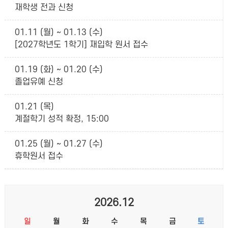
재학생 전과 신청
01.11 (월) ~ 01.13 (수)
[2027학년도 1학기] 재입학 원서 접수
01.19 (화) ~ 01.20 (수)
졸업유예 신청
01.21 (목)
계절학기 성적 확정, 15:00
01.25 (월) ~ 01.27 (수)
휴학원서 접수
2026.12
일
월
화
수
목
금
토