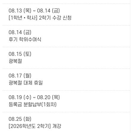
08.13 (목) ~ 08.14 (금)
[1학년•학사] 2학기 수강 신청
08.14 (금)
후기 학위수여식
08.15 (토)
광복절
08.17 (월)
광복절 대체 휴일
08.19 (수) ~ 08.20 (목)
등록금 분할납부(1회차)
08.25 (화)
[2026학년도 2학기] 개강