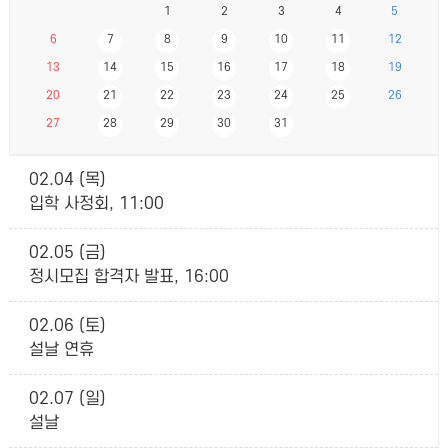
1
2
3
4
5
6
7
8
9
10
11
12
13
14
15
16
17
18
19
20
21
22
23
24
25
26
27
28
29
30
31
02.04 (목)
입학 사정회, 11:00
02.05 (금)
정시모집 합격자 발표, 16:00
02.06 (토)
설날 연휴
02.07 (일)
설날