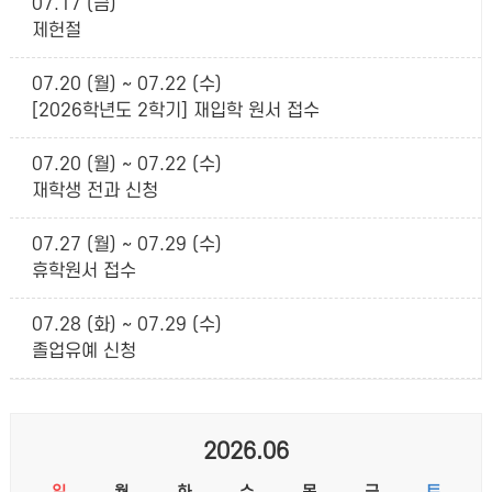
07.17 (금)
제헌절
07.20 (월) ~ 07.22 (수)
[2026학년도 2학기] 재입학 원서 접수
07.20 (월) ~ 07.22 (수)
재학생 전과 신청
07.27 (월) ~ 07.29 (수)
휴학원서 접수
07.28 (화) ~ 07.29 (수)
졸업유예 신청
2026.06