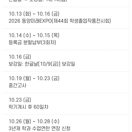
10.13 (화) ~ 10.16 (금)
2026 동양미래EXPO(제44회 학생졸업작품전시회)
10.14 (수) ~ 10.15 (목)
등록금 분할납부(3회차)
10.16 (금)
보강일: 한글날[10/9(금)] 보강일
10.19 (월) ~ 10.23 (금)
중간고사
10.23 (금)
학기개시 후 60일차
10.26 (월) ~ 10.28 (수)
3년제 학과 수업연한 연장 신청