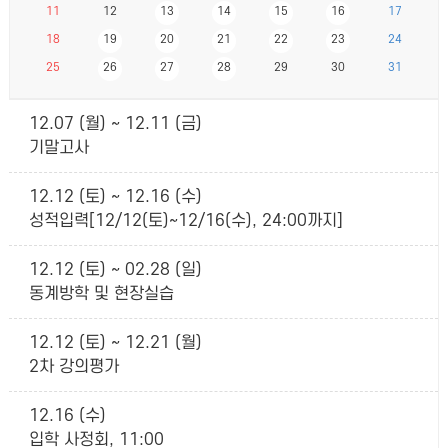
11
12
13
14
15
16
17
18
19
20
21
22
23
24
25
26
27
28
29
30
31
12.07 (월) ~ 12.11 (금)
기말고사
12.12 (토) ~ 12.16 (수)
성적입력[12/12(토)~12/16(수), 24:00까지]
12.12 (토) ~ 02.28 (일)
동계방학 및 현장실습
12.12 (토) ~ 12.21 (월)
2차 강의평가
12.16 (수)
입학 사정회, 11:00