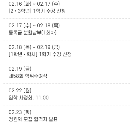
02.16 (화) ~ 02.17 (수)
[2•3학년] 1학기 수강 신청
02.17 (수) ~ 02.18 (목)
등록금 분할납부(1회차)
02.18 (목) ~ 02.19 (금)
[1학년•학사] 1학기 수강 신청
02.19 (금)
제58회 학위수여식
02.22 (월)
입학 사정회, 11:00
02.23 (화)
정원외 모집 합격자 발표