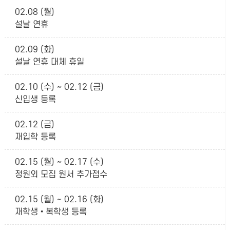
02.08 (월)
설날 연휴
02.09 (화)
설날 연휴 대체 휴일
02.10 (수) ~ 02.12 (금)
신입생 등록
02.12 (금)
재입학 등록
02.15 (월) ~ 02.17 (수)
정원외 모집 원서 추가접수
02.15 (월) ~ 02.16 (화)
재학생•복학생 등록