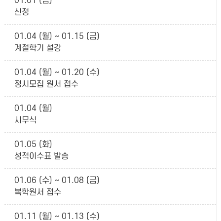
01.01 (금)
신정
01.04 (월) ~ 01.15 (금)
계절학기 설강
01.04 (월) ~ 01.20 (수)
정시모집 원서 접수
01.04 (월)
시무식
01.05 (화)
성적이수표 발송
01.06 (수) ~ 01.08 (금)
복학원서 접수
01.11 (월) ~ 01.13 (수)