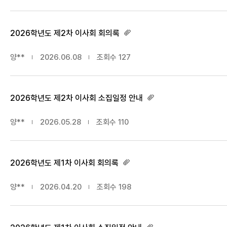
2026학년도 제2차 이사회 회의록
양**
2026.06.08
조회수
127
2026학년도 제2차 이사회 소집일정 안내
양**
2026.05.28
조회수
110
2026학년도 제1차 이사회 회의록
양**
2026.04.20
조회수
198