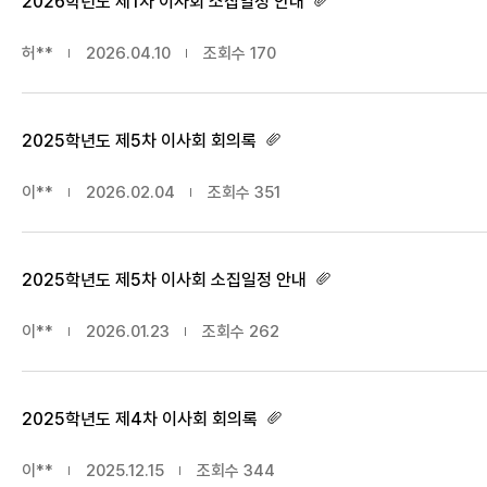
2026학년도 제1차 이사회 소집일정 안내
허**
2026.04.10
조회수
170
2025학년도 제5차 이사회 회의록
이**
2026.02.04
조회수
351
2025학년도 제5차 이사회 소집일정 안내
이**
2026.01.23
조회수
262
2025학년도 제4차 이사회 회의록
이**
2025.12.15
조회수
344