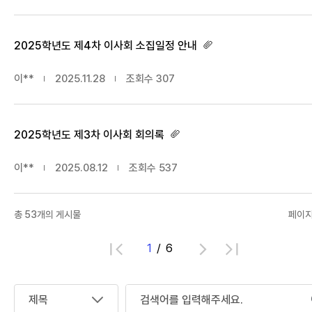
2025학년도 제4차 이사회 소집일정 안내
이**
2025.11.28
조회수
307
2025학년도 제3차 이사회 회의록
이**
2025.08.12
조회수
537
총
53
개의 게시물
페이지 
1
6