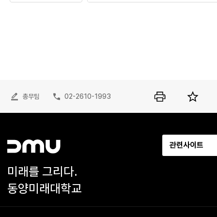
총무팀
02-2610-1993
관련사이트
미래를 그리다.
동양미래대학교