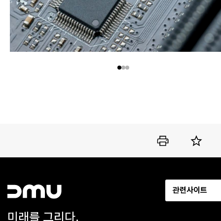
관련사이트
미래를 그리다.