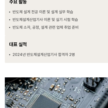
주요 활동
반도체 설계 전공 이론 및 설계 실무 학습
반도체설계산업기사 이론 및 실기 시험 학습
반도체 소자, 공정, 설계 관련 업체 취업 준비
대표 실적
2024년 반도체설계산업기사 합격자 2명