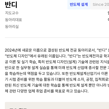
반디
Since 2
반도체 설계
지도교수
동아리대표
동아리실
2024년에 새로운 이름으로 결성된 반도체 전공 동아리로서, “반디” 
“반도체 디자인”에서 유래된 이름입니다. “반디”는 반도체전자공 학
공 이론 및 실기 학습, 특히 반도체 디자인(설계) 기술에 관련된 지식
반으로 한 실무형 설계 실습을 통해 미래 반도체 산업에 종사할 전문 
을 학습하는데 역점을 두고 있습니다. 또한 반도체설계산업기사 이론 
기 시험 준비를 위한 학습 활동과 더불어 반도체 소자, 공정, 집적회로
련된 최신 반도체 기술에 대한 학습을 통해 반도체 설계 뿐만 아니라 
체 관련 다양한 업체 취업 준비를 목표로 하고 있습니다.