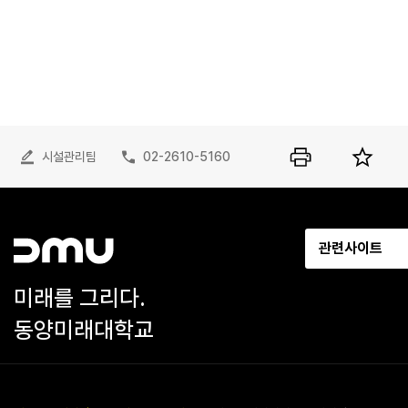
시설관리팀
02-2610-5160
관련사이트
미래를 그리다.
동양미래대학교