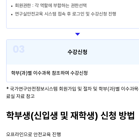
회원권한 : 각 역할에 부합하는 권한선택
연구실안전교육 시스템 접속 후 로그인 및 수강신청 진행
수강신청
학부(과)별 이수과목 참조하여 수강신청
* 국가연구안전정보시스템 회원가입 및 절차 및 학부(과)별 이수과목
료실 자료 참고
학부생(신입생 및 재학생)
신청 방법
오프라인으로 안전교육 진행