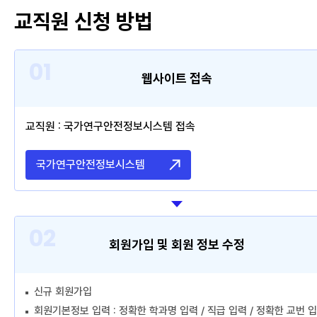
교육신청 및 수강안내
교직원 신청 방법
웹사이트 접속
교직원 : 국가연구안전정보시스템 접속
국가연구안전정보시스템
회원가입 및 회원 정보 수정
신규 회원가입
회원기본정보 입력 : 정확한 학과명 입력 / 직급 입력 / 정확한 교번 