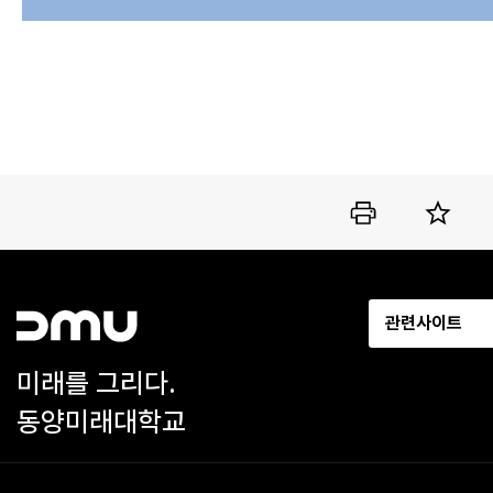
관련사이트
미래를 그리다.
동양미래대학교