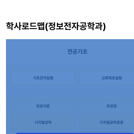
학사로드맵(정보전자공학과)