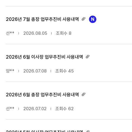
2026년 7월 총장 업무추진비 사용내역
선**
2026.08.05
조회수
8
2026년 6월 이사장 업무추진비 사용내역
양**
2026.07.08
조회수
45
2026년 6월 총장 업무추진비 사용내역
선**
2026.07.02
조회수
62