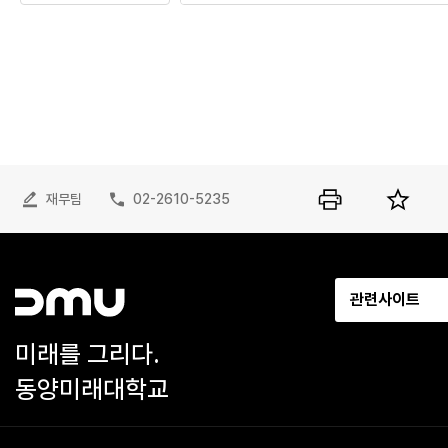
재무팀
02-2610-5235
관련사이트
미래를 그리다.
동양미래대학교