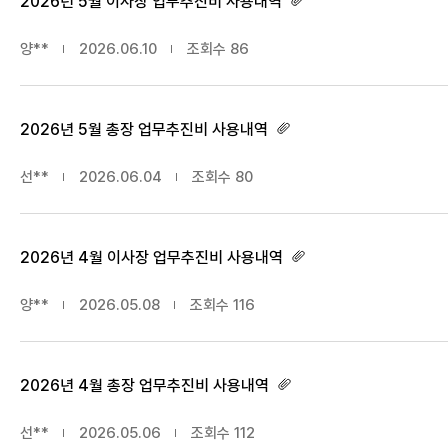
2026년 5월 이사장 업무추진비 사용내역
양**
2026.06.10
조회수
86
2026년 5월 총장 업무추진비 사용내역
선**
2026.06.04
조회수
80
2026년 4월 이사장 업무추진비 사용내역
양**
2026.05.08
조회수
116
2026년 4월 총장 업무추진비 사용내역
선**
2026.05.06
조회수
112