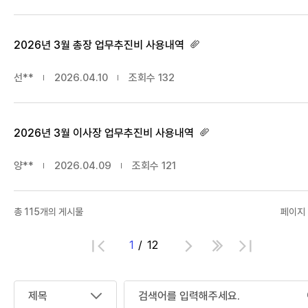
2026년 3월 총장 업무추진비 사용내역
선**
2026.04.10
조회수
132
2026년 3월 이사장 업무추진비 사용내역
양**
2026.04.09
조회수
121
총
115
개의 게시물
페이지 1
1
12