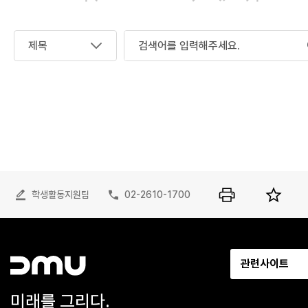
학생활동지원팀
02-2610-1700
관련사이트
미래를 그리다.