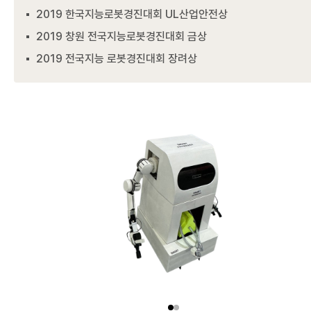
2019 한국지능로봇경진대회 UL산업안전상
2019 창원 전국지능로봇경진대회 금상
2019 전국지능 로봇경진대회 장려상