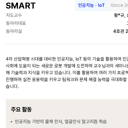
SMART
Since 2
인공지능ㆍIoT
지도교수
황*규,
동아리대표
동아리실
4호관 2
4차 산업혁명 시대를 대비한 인공지능, IoT 등의 기술을 활용하여 
사회에 도움이 되는 새로운 로봇 개발에 도전하며 교수님과의 세미나
해 기술력과 지식을 키우고 있습니다. 이를 활용하여 여러 가지 프로
진행하며 실전 응용력을 키우고 팀워크와 문제 해결 능력을 극대화할 
습니다.
주요 활동
인공지능 기반의 물체 인식, 얼굴인식 알고리즘 학습