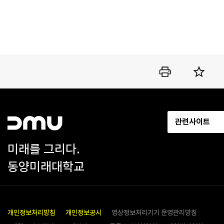
관련사이트
미래를 그리다.
동양미래대학교
개인정보처리방침
개인정보공시
영상정보처리기기 운영관리방침