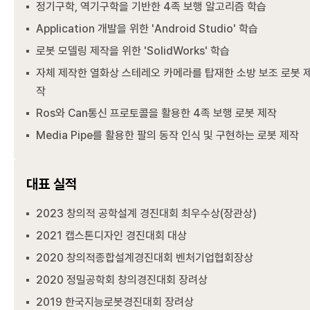
정기구학, 역기구학을 기반한 4족 보행 알고리즘 학습
Application 개발을 위한 'Android Studio' 학습
로봇 모델링 제작을 위한 'SolidWorks' 학습
자체 제작한 열화상 스테레오 카메라를 탑재한 소방 보조 로봇 
작
Ros와 Can통신 프로토콜을 활용한 4족 보행 로봇 제작
Media Pipe를 활용한 팔의 동작 인식 및 구현하는 로봇 제작
대표 실적
2023 창의적 공학설계 경진대회 최우수상(장관상)
2021 캡스톤디자인 경진대회 대상
2020 창의적종합설계경진대회 벤처기업협회장상
2020 정밀공학회 창의경진대회 장려상
2019 한국지능로봇경진대회 장려상