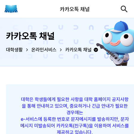
카카오톡 채널
카카오톡 채널
대학생활
온라인서비스
카카오톡 채널
대학은 학생들에게 필요한 사항을 대학 홈페이지 공지사항
을 통해 안내하고 있으며, 중요하거나 긴급 안내가 필요한
경우에는
e-서비스에 등록한 번호로 문자메시지를 발송하지만, 문자
메시지 미발송되어 카카오톡(친구톡)을 이용하여 서비스를
제공하고 있습니다.