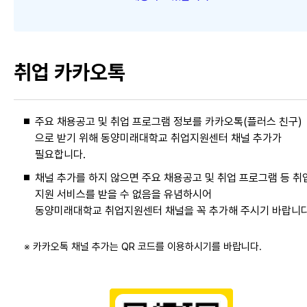
취업 카카오톡
주요 채용공고 및 취업 프로그램 정보를 카카오톡(플러스 친구)
으로 받기 위해 동양미래대학교 취업지원센터 채널 추가가
필요합니다.
채널 추가를 하지 않으면 주요 채용공고 및 취업 프로그램 등 취
지원 서비스를 받을 수 없음을 유념하시어
동양미래대학교 취업지원센터 채널을 꼭 추가해 주시기 바랍니다
※ 카카오톡 채널 추가는 QR 코드를 이용하시기를 바랍니다.