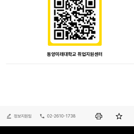
동양미래대학교 취업지원센터
정보지원팀
02-2610-1738