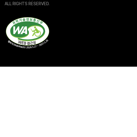
ALL RIGHTS RESERVED.