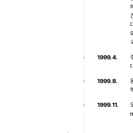
1999. 4.
1999. 8.
1999. 11.