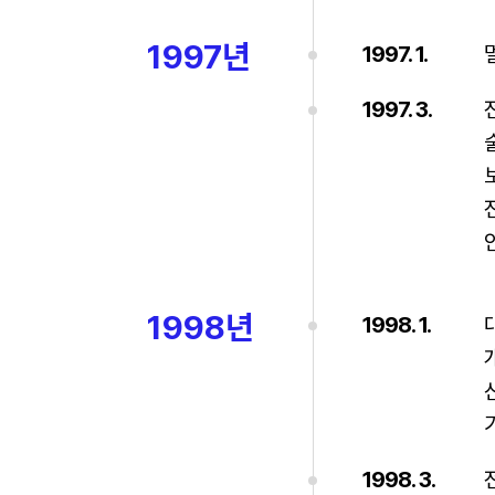
1997년
1997. 1.
1997. 3.
1998년
1998. 1.
1998. 3.