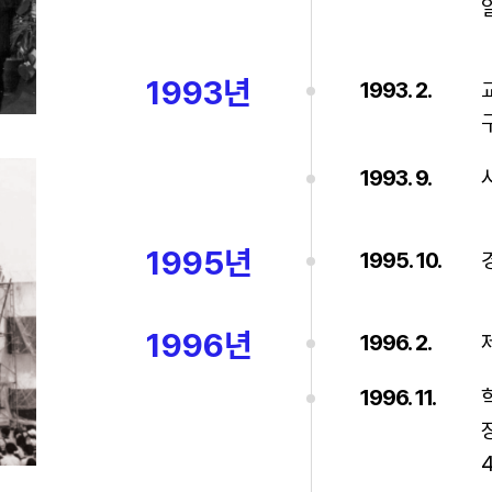
1993년
1993. 2.
1993. 9.
1995년
1995. 10.
1996년
1996. 2.
1996. 11.