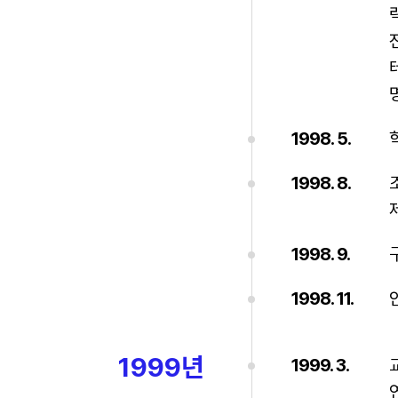
1998. 5.
1998. 8.
1998. 9.
1998. 11.
1999년
1999. 3.