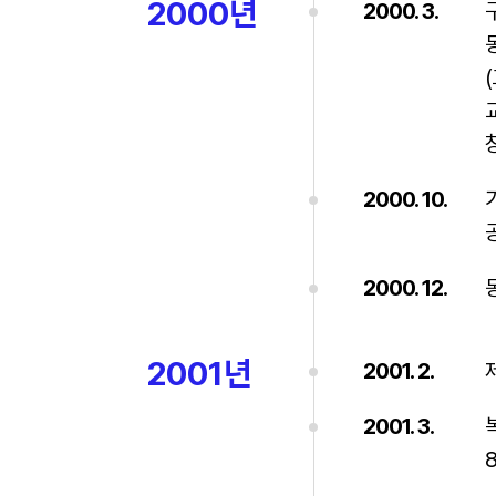
2000년
2000. 3.
2000. 10.
2000. 12.
2001년
2001. 2.
2001. 3.