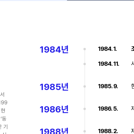
1984년
1984. 1.
1984. 11.
1985년
1985. 9.
면서
99
1986년
1986. 5.
 현
‘동
단 기
1988년
1988. 2.