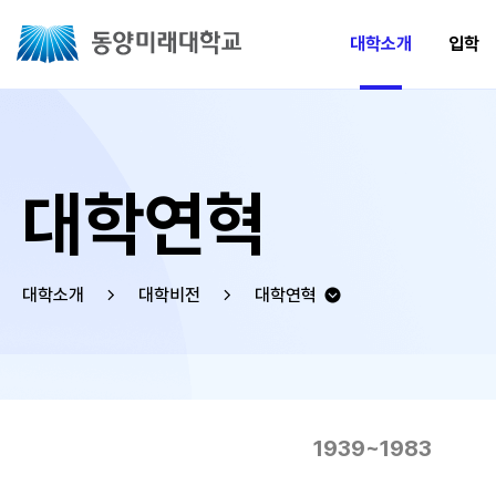
대학소개
입학
대학연혁
대학소개
대학비전
대학연혁
1939~1983