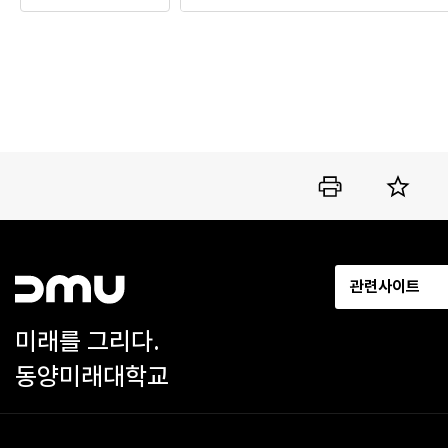
관련사이트
미래를 그리다.
동양미래대학교