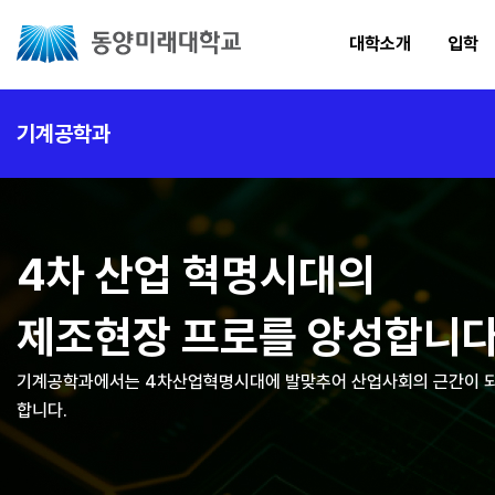
대학소개
입학
기계공학과
4차 산업 혁명시대의
제조현장 프로를 양성합니다
기계공학과에서는 4차산업혁명시대에 발맞추어 산업사회의 근간이 
합니다.