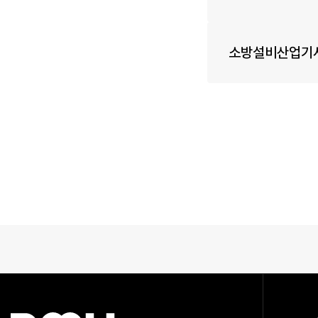
소방설비산업기사