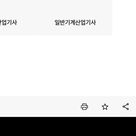
산업기사
일반기계산업기사