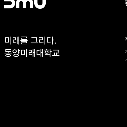
미래를 그리다.
동양미래대학교