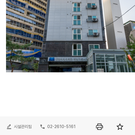
시설관리팀
02-2610-5161