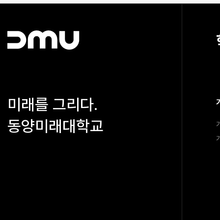
미래를 그리다.
동양미래대학교