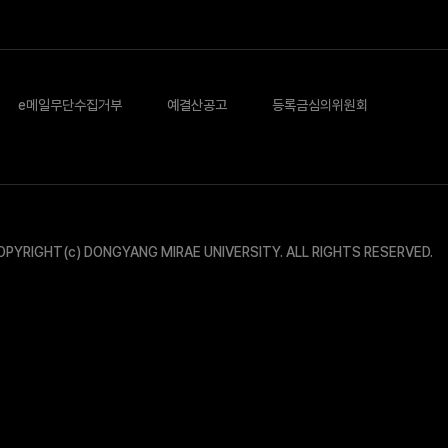
e메일무단수집거부
예결산공고
등록금심의위원회
OPYRIGHT(c) DONGYANG MIRAE UNIVERSITY.
ALL RIGHTS RESERVED.