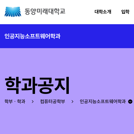
대학소개
입학
인공지능소프트웨어학과
학과공지
학부ㆍ학과
컴퓨터공학부
인공지능소프트웨어학과