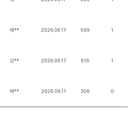
배**
2026.06.17
569
1
김**
2026.06.17
616
1
배**
2026.06.11
306
0