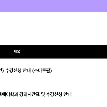
제목
) 수강신청 안내 (스마트팜)
프트웨어학과 강의시간표 및 수강신청 안내