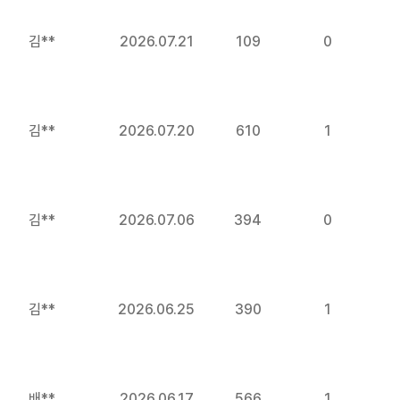
김**
2026.07.21
109
0
김**
2026.07.20
610
1
김**
2026.07.06
394
0
김**
2026.06.25
390
1
배**
2026.06.17
566
1