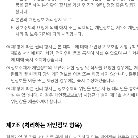
등을 클릭하여 본인확인 절차를 거친 후 직접 열람, 정정 혹은 탈퇴가
합니다.
4.
본인의 개인정보 처리정지 요구.
5.
정보주체의 요청에 의해 해지 또는 삭제되는 개인정보는 제2조 개인
처리 및 보유 기간에 따라 처리합니다.
②
제1항에 따른 권리 행사는 본 대학교에 대해 개인정보 보호법 시행규칙
제8호 서식에 따라 서면, 전자우편 등을 통하여 하실 수 있으며 본 대학
에 대해 즉시 조치하겠습니다.
③
정보주체가 개인정보의 오류에 대한 정정 및 삭제를 요청한 경우에는 
완료가 될 때까지 당해 개인정보를 이용 또는 제공 하지 않습니다. 잘못
인정보를 이용 또는 제공한 경우에는 즉시 수정하겠습니다.
④
제1항에 따른 권리 행사는 정보주체의 위임을 받은 자 등 대리인을 통하
실 수 있습니다. 이 경우 개인정보보호법 시행규칙 별지 제11호 서식에 
위임장을 제출하셔야 합니다.
제7조 (처리하는 개인정보 항목)
회원가입 및 각종 서비스를 위해 현재 처리하고 있는 개인정보 항목은 제