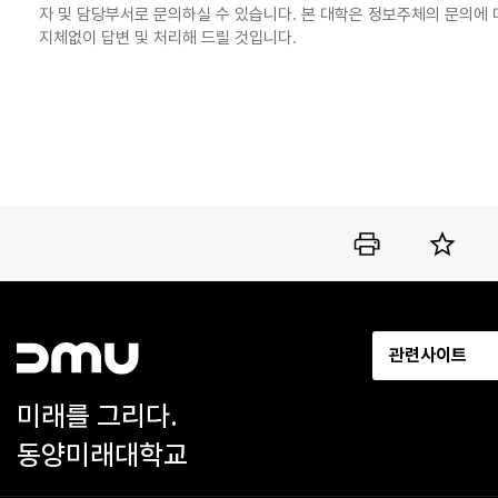
자 및 담당부서로 문의하실 수 있습니다. 본 대학은 정보주체의 문의에 
지체없이 답변 및 처리해 드릴 것입니다.
관련사이트
미래를 그리다.
동양미래대학교