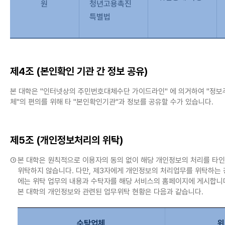
원
청년고용촉진
특별법
제4조 (본인확인 기관 간 정보 공유)
본 대학은 "인터넷상의 주민번호대체수단 가이드라인" 에 의거하여 "정보
체"의 편의를 위해 타 "본인확인기관"과 정보를 공유할 수가 있습니다.
제5조 (개인정보처리의 위탁)
①
본 대학은 원칙적으로 이용자의 동의 없이 해당 개인정보의 처리를 타
위탁하지 않습니다. 다만, 제3자에게 개인정보의 처리업무를 위탁하는
에는 위탁 업무의 내용과 수탁자를 해당 서비스의 홈페이지에 게시합니
본 대학의 개인정보와 관련된 업무위탁 현황은 다음과 같습니다.
수탁업체
위