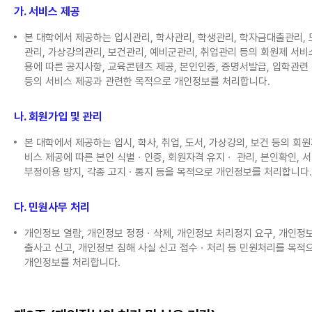
가. 서비스 제공
본 대학에서 제공하는 입시관리, 학사관리, 학생관리, 학자금대출관리, 
관리, 가상강의관리, 보건관리, 예비군관리, 취업관리 등의 회원제 서비
용에 따른 공지사항, 교육콘텐츠 제공, 본인인증, 증명서발급, 입학관련
등의 서비스 제공과 관련한 목적으로 개인정보를 처리합니다.
나. 회원가입 및 관리
본 대학에서 제공하는 입시, 학사, 취업, 도서, 가상강의, 보건 등의 회원
비스 제공에 따른 본인 식별ㆍ인증, 회원자격 유지ㆍ 관리, 본인확인, 
부정이용 방지, 각종 고지ㆍ통지 등을 목적으로 개인정보를 처리합니다.
다. 민원사무 처리
개인정보 열람, 개인정보 정정ㆍ삭제, 개인정보 처리정지 요구, 개인정보
출사고 신고, 개인정보 침해 사실 신고 접수ㆍ처리 등 민원처리를 목적
개인정보를 처리합니다.