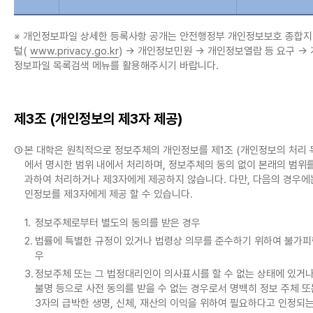
※ 개인정보파일 상세한 등록사항 공개는 안전행정부 개인정보보호 종합지
털(
www.privacy.go.kr
) → 개인정보민원 → 개인정보열람 등 요구 →
정보파일 목록검색 메뉴를 활용해주시기 바랍니다.
제3조 (개인정보의 제3자 제공)
①
본 대학은 원칙적으로 정보주체의 개인정보를 제1조 (개인정보의 처리 
에서 명시한 범위 내에서 처리하며, 정보주체의 동의 없이 본래의 범위를
과하여 처리하거나 제3자에게 제공하지 않습니다. 다만, 다음의 경우에
인정보를 제3자에게 제공 할 수 있습니다.
1.
정보주체로부터 별도의 동의를 받은 경우
2.
법률에 특별한 규정이 있거나 법령상 의무를 준수하기 위하여 불가피
우
3.
정보주체 또는 그 법정대리인이 의사표시를 할 수 없는 상태에 있거나
불명 등으로 사전 동의를 받을 수 없는 경우로서 명백히 정보 주체 또
3자의 급박한 생명, 신체, 재산의 이익을 위하여 필요하다고 인정되