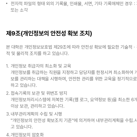
전자적 파일의 형태 외의 기록물, 인쇄물, 서면, 기타 기록매체인 경우 :
또는 소각
제9조(개인정보의 안전성 확보 조치)
본 대학은 개인정보보호법 제29조에 따라 안전성 확보에 필요한 기술적
적 및 물리적 조치를 하고 있습니다.
1.
개인정보 취급자의 최소화 및 교육
개인정보를 취급하는 직원을 지정하고 담당자를 한정시켜 최소화하여 
보를 관리하는 대책을 시행하며, 안전한 관리를 위한 교육을 정기적으로
하고 있습니다.
2.
접속기록의 보관 및 위변조 방지
개인정보처리시스템에 저복한 기록(웹 로그, 요약정보 등)을 최소한 6
이상 보관, 관리하고 있습니다.
3.
내부관리계획의 수립 및 시행
"개인정보의 안전성 확보조치 기준"에 의거하여 내부관리계획을 수립․
고 있습니다.
4.
개인정보의 암호화