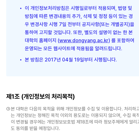
이 개인정보처리방침은 시행일로부터 적용되며, 법령 및
방침에 따른 변경내용의 추가, 삭제 및 정정 등이 있는 경
우 변경사항 시행 7일 전부터 공지사항(또는 개별공지)을
통하여 고지할 것입니다. 또한, 별도의 설명이 없는 한 본
대학의 홈페이지 (
www.dongyang.ac.kr
) 를 포함하여
운영되는 모든 웹사이트에 적용됨을 알려드립니다.
본 방침은 2017년 04월 19일부터 시행됩니다.
제1조 (개인정보의 처리목적)
①
본 대학은 다음의 목적을 위해 개인정보를 수집 및 이용합니다. 처리하고
는 개인정보는 정해진 목적 이외의 용도로는 이용되지 않으며, 수집 목적
이 변경될 경우에는 개인정보보호법 제18조에 따라 정보주체에게 알리
도 동의를 받을 예정입니다.