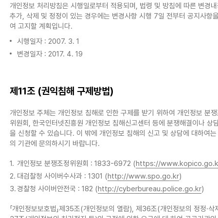
개인정보 처리방침은 시행일로부터 적용되며, 법령 및 방침에 따른 변경
추가, 삭제 및 정정이 있는 경우에는 변경사항 시행 7일 전부터 공지사항
여 고지할 계획입니다.
시행일자 : 2007. 3. 1
변경일자 : 2017. 4. 19
제11조 (권익침해 구제방법)
개인정보 주체는 개인정보 침해로 인한 구제를 받기 위하여 개인정보 분
위원회, 한국인터넷진흥원 개인정보 침해신고센터 등에 분쟁해결이나 상담
을 신청할 수 있습니다. 이 밖에 개인정보 침해의 신고 및 상담에 대하여는
의 기관에 문의하시기 바랍니다.
1.
개인정보 분쟁조정위원회 : 1833-6972 (
https://www.kopico.go.k
2.
대검찰청 사이버수사과 : 1301 (
http://www.spo.go.kr
)
3.
경찰청 사이버안전국 : 182 (
http://cyberbureau.police.go.kr
)
「개인정보보호법」제35조(개인정보의 열람), 제36조(개인정보의 정정·삭제