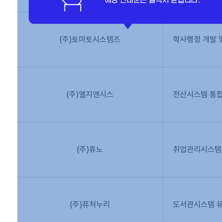
(주)토마토시스템즈
학사행정 개발 
(주)엘지엔시스
전산시스템 통
(주)휴노
취업관리시스템
(주)퓨처누리
도서관시스템 