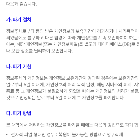
다음과 같습니다.
가. 파기 절차
정보주체로부터 동의 받은 개인정보의 보유기간이 경과하거나 처리목적이
되었음에도 불구하고 다른 법령에 따라 개인정보를 계속 보존하여야 하는
에는, 해당 개인정보(또는 개인정보파일)을 별도의 데이터베이스(DB)로 
나 보관 장소를 달리하여 보존합니다.
나. 파기 기한
정보주체의 개인정보는 개인정보 보유기간이 경과된 경우에는 보유기간의
일로부터 5일 이내에, 개인정보의 처리 목적 달성, 해당 서비스의 폐지, 
종료 등 그 개인정보가 불필요하게 되었을 때에는 개인정보의 처리가 불
것으로 인정되는 날로 부터 5일 이내에 그 개인정보를 파기합니다.
다. 파기 방법
본 대학에서 처리하는 개인정보를 파기할 때에는 다음의 방법으로 파기 합
전자적 파일 형태인 경우 : 복원이 불가능한 방법으로 영구삭제