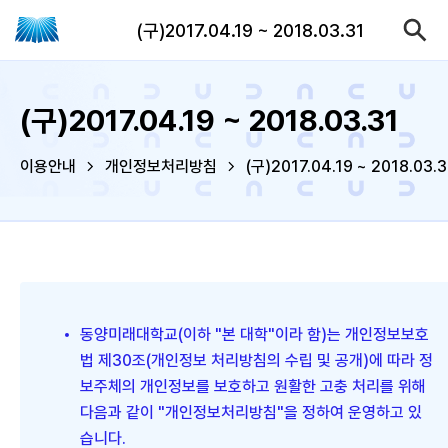
(구)2017.04.19 ~ 2018.03.31
(구)2017.04.19 ~ 2018.03.31
이용안내
개인정보처리방침
(구)2017.04.19 ~ 2018.03.3
동양미래대학교(이하 "본 대학"이라 함)는 개인정보보호
법 제30조(개인정보 처리방침의 수립 및 공개)에 따라 정
보주체의 개인정보를 보호하고 원활한 고충 처리를 위해
다음과 같이 "개인정보처리방침"을 정하여 운영하고 있
습니다.