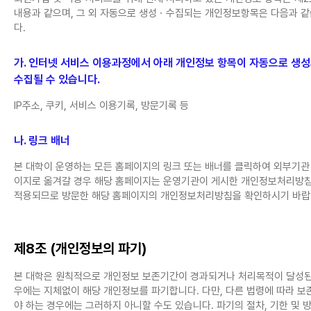
내용과 같으며, 그 외 자동으로 생성ㆍ수집되는 개인정보항목은 다음과 
다.
가. 인터넷 서비스 이용과정에서 아래 개인정보 항목이 자동으로 생
수집될 수 있습니다.
IP주소, 쿠키, 서비스 이용기록, 방문기록 등
나. 링크 배너
본 대학이 운영하는 모든 홈페이지의 링크 또는 배너를 클릭하여 외부기관
이지로 옮겨갈 경우 해당 홈페이지는 운영기관이 게시한 개인정보처리방
적용되므로 방문한 해당 홈페이지의 개인정보처리방침을 확인하시기 바랍
제8조 (개인정보의 파기)
본 대학은 원칙적으로 개인정보 보존기간이 경과되거나 처리목적이 달성된
우에는 지체없이 해당 개인정보를 파기합니다. 다만, 다른 법령에 따라 보
야 하는 경우에는 그러하지 아니할 수도 있습니다. 파기의 절차, 기한 및 