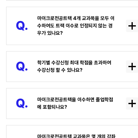
마이크로전공트랙 4개 교과목을 모두 이
수하여도 트랙 이수로 인정되지 않는 경
우가 있나요?
학기별 수강신청 최대 학점을 초과하여
수강신청 할 수 있나요?
마이크로전공트랙을 이수하면 졸업학점
에 포함되나요?
마이크로전공트랙 교과목은 몇 개의 강좌