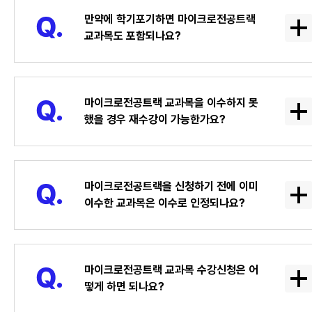
만약에 학기포기하면 마이크로전공트랙
교과목도 포함되나요?
마이크로전공트랙 교과목을 이수하지 못
했을 경우 재수강이 가능한가요?
마이크로전공트랙을 신청하기 전에 이미
이수한 교과목은 이수로 인정되나요?
마이크로전공트랙 교과목 수강신청은 어
떻게 하면 되나요?