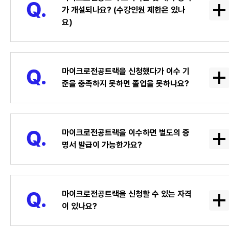
가 개설되나요? (수강인원 제한은 있나
요)
마이크로전공트랙을 신청했다가 이수 기
준을 충족하지 못하면 졸업을 못하나요?
마이크로전공트랙을 이수하면 별도의 증
명서 발급이 가능한가요?
마이크로전공트랙을 신청할 수 있는 자격
이 있나요?