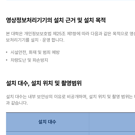
영상정보처리기기의 설치 근거 및 설치 목적
본 대학은 개인정보보호법 제25조 제1항에 따라 다음과 같은 목적으로 영
보처리기기를 설치ㆍ운영 합니다.
시설안전, 화재 및 범죄 예방
차량도난 및 파손방지
설치 대수, 설치 위치 및 촬영범위
설치 대수는 내부 보안상의 이유로 비공개하며, 설치 위치 및 촬영 범위는
과 같습니다.
설치 대수