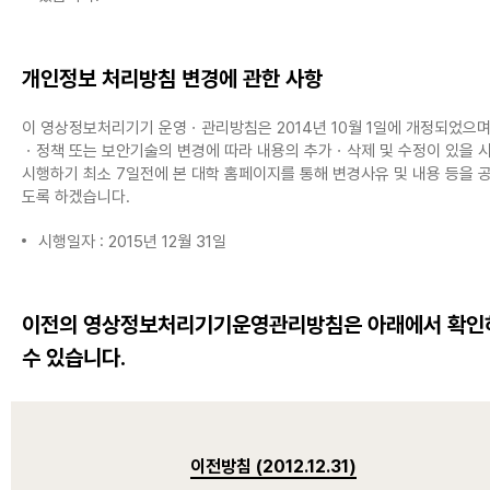
개인정보 처리방침 변경에 관한 사항
이 영상정보처리기기 운영ㆍ관리방침은 2014년 10월 1일에 개정되었으며
ㆍ정책 또는 보안기술의 변경에 따라 내용의 추가ㆍ삭제 및 수정이 있을 
시행하기 최소 7일전에 본 대학 홈페이지를 통해 변경사유 및 내용 등을 
도록 하겠습니다.
시행일자 : 2015년 12월 31일
이전의 영상정보처리기기운영관리방침은 아래에서 확인
수 있습니다.
이전방침 (2012.12.31)