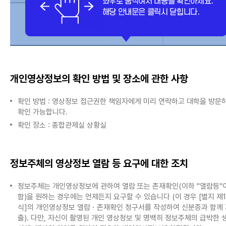
(주)건은
개인영상정보의 확인 방법 및 장소에 관한 사항
확인 방법 : 영상정보 접근권한 책임자에게 미리 연락하고 대학을 방문
확인 가능합니다.
확인 장소 : 종합관제실 상황실
정보주체의 영상정보 열람 등 요구에 대한 조치
정보주체는 개인영상정보에 관하여 열람 또는 존재확인(이하 "열람등"
함)을 원하는 경우에는 언제든지 요구할 수 있습니다 (이 경우 [별지 제
식]의 개인영상정보 열람ㆍ존재확인 청구서를 작성하여 신분증과 함께 
출). 다만, 자신이 촬영된 개인 영상정보 및 명백히 정보주체의 급박한 