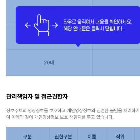
146대
21대
20대
관리책임자 및 접근권한자
정보주체의 영상정보를 보호하고 개인영상정보와 관련한 불만을 처리하기
여 아래와 같이 개인영상정보 보호 책임자를 두고 있습니다.
구분
권한구분
이름
직위