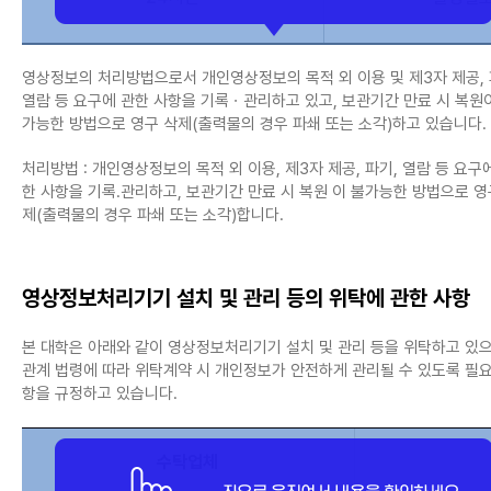
영상정보의 처리방법으로서 개인영상정보의 목적 외 이용 및 제3자 제공, 
열람 등 요구에 관한 사항을 기록ㆍ관리하고 있고, 보관기간 만료 시 복원
가능한 방법으로 영구 삭제(출력물의 경우 파쇄 또는 소각)하고 있습니다.
처리방법 : 개인영상정보의 목적 외 이용, 제3자 제공, 파기, 열람 등 요구
한 사항을 기록․관리하고, 보관기간 만료 시 복원 이 불가능한 방법으로 영
제(출력물의 경우 파쇄 또는 소각)합니다.
영상정보처리기기 설치 및 관리 등의 위탁에 관한 사항
본 대학은 아래와 같이 영상정보처리기기 설치 및 관리 등을 위탁하고 있으
관계 법령에 따라 위탁계약 시 개인정보가 안전하게 관리될 수 있도록 필요
항을 규정하고 있습니다.
수탁업체