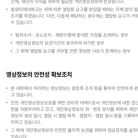
신체, 재산의 이익을 위하여 필요한 개인영상정보에 한정됩니다.
동양미래대학교는 위에 따른 열람등 요구를 받았을 때에는 지체 없이 
조치를 하겠습니다. 다만, 다음에 해당하는 경우에는 열람등 요구가 거
수 있습니다.
범죄수사ㆍ공소유지ㆍ재판수행에 중대한 지장을 초래하는 경우
개인영상정보의 보관기간이 경과하여 파기한 경우
그 밖에 열람등 요구를 거부할 만한 정당한 사유가 존재하는 경우
영상정보의 안전성 확보조치
본 대학에서 처리하는 영상정보는 암호화 조치 등을 통하여 안전하게 
고 있습니다.
또한 개인영상정보보호를 위한 관리적 대책으로서 개인정보에 대한 접근
한을 차등부여하고 있고, 개인영상정보의 위ㆍ변조 방지를 위하여 개인
정보의 생성 일시, 열람 시 열람 목적ㆍ열람자ㆍ열람 일시 등을 기록하여
리하고 있습니다.
그 밖에 개인영상정보의 안전한 물리적 보관을 위하여 잠금장치를 설치
있습니다.