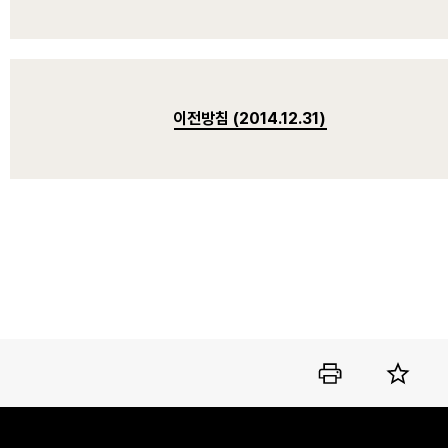
이전방침 (2014.12.31)