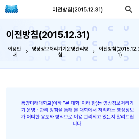
이전방침(2015.12.31)
이전방침(2015.12.31)
이용안
영상정보처리기기운영관리방
이전방침(2015.12.
내
침
1)
동양미래대학교(이하 "본 대학"이라 함)는 영상정보처리기
기 운영ㆍ관리 방침을 통해 본 대학에서 처리하는 영상정보
가 어떠한 용도와 방식으로 이용 관리되고 있는지 알려드립
니다.