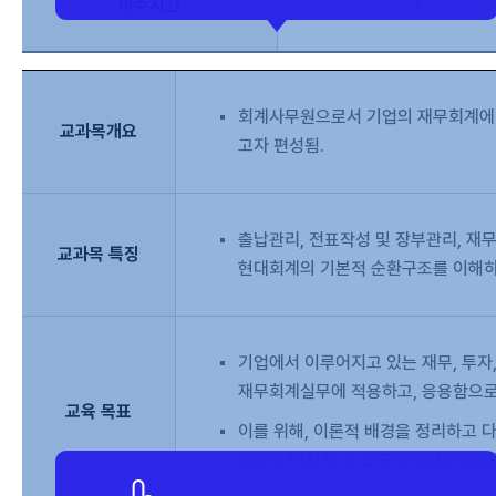
이수시간
3
회계사무원으로서 기업의 재무회계에 
교과목개요
고자 편성됨.
출납관리, 전표작성 및 장부관리, 
교과목 특징
현대회계의 기본적 순환구조를 이해하
기업에서 이루어지고 있는 재무, 투자
재무회계실무에 적용하고, 응용함으로
교육 목표
이를 위해, 이론적 배경을 정리하고 
절하게 대처할 수 있도록 다양한 문제