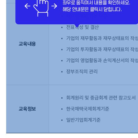
재무회계의 기초 이론
전표작성 및 결산
기업의 재무활동과 재무상태표의 작
교육내용
기업의 투자활동과 재무상태표의 작
기업의 영업활동과 손익계산서의 작
장부조직의 관리
회계원리 및 중급회계 관련 참고도서
교육정보
한국채택국제회계기준
일반기업회계기준