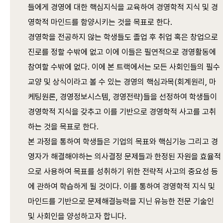
들에게 경영에 대한 핵심지식을 교육하여 경영학적 지식 및 경
영학적 마인드를 함양시키는 것을 목표로 한다.
경영학을 전공하지 않는 학생들도 졸업 후 취업 혹은 창업으로
진로를 정할 수밖에 없고 이에 이들은 필연적으로 경영활동에
참여할 수밖에 없다. 이에 본 트랙에서는 모든 사회인들의 필수
교양 및 상식이라고 볼 수 있는 경영의 핵심과목(회계원리, 마
케팅원론, 경영정보시스템, 경영전략)들을 선정하여 학생들이
경영학적 지식을 갖추고 이를 기반으로 경영학적 사고를 고취
하는 것을 목표로 한다.
본 과정을 통하여 학생들은 기업의 목표와 핵심기능 그리고 경
영자가 해결해야하는 의사결정 문제들과 한정된 자원을 효율적
으로 사용하여 목표를 성취하기 위한 전략적 사고의 중요성 등
에 관하여 학습하게 될 것이다. 이를 통하여 경영학적 지식 및
마인드를 기반으로 문제해결능력을 지닌 유능한 전문 기술인
및 사회인을 양성하고자 합니다.