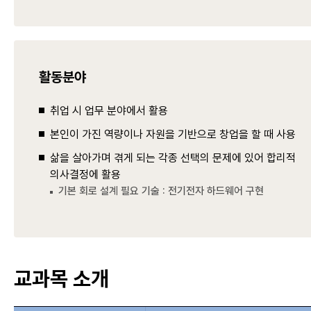
활동분야
취업 시 업무 분야에서 활용
본인이 가진 역량이나 자원을 기반으로 창업을 할 때 사용
삶을 살아가며 겪게 되는 각종 선택의 문제에 있어 합리적
의사결정에 활용
기본 회로 설계 필요 기술 : 전기전자 하드웨어 구현
교과목 소개