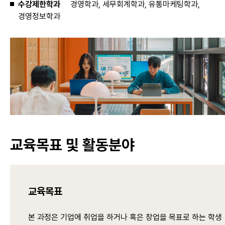
수강제한학과
경영학과, 세무회계학과, 유통마케팅학과,
경영정보학과
교육목표 및 활동분야
교육목표
본 과정은 기업에 취업을 하거나 혹은 창업을 목표로 하는 학생