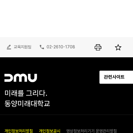
교육지원팀
02-2610-1708
관련사이트
미래를 그리다.
동양미래대학교
개인정보처리방침
개인정보공시
영상정보처리기기 운영관리방침