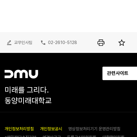
교무인사팀
02-2610-5128
관련사이트
미래를 그리다.
동양미래대학교
개인정보처리방침
개인정보공시
영상정보처리기기 운영관리방침