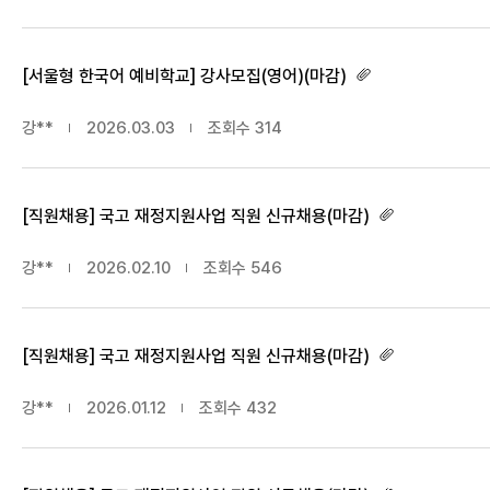
[서울형 한국어 예비학교] 강사모집(영어)(마감)
강**
2026.03.03
조회수
314
[직원채용] 국고 재정지원사업 직원 신규채용(마감)
강**
2026.02.10
조회수
546
[직원채용] 국고 재정지원사업 직원 신규채용(마감)
강**
2026.01.12
조회수
432