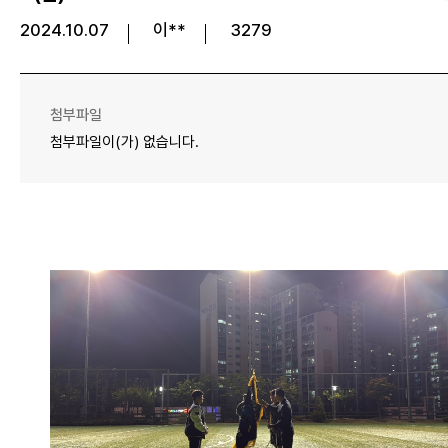
2024.10.07
이**
3279
첨부파일
첨부파일이(가) 없습니다.