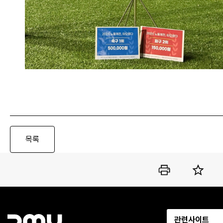
관련사이트