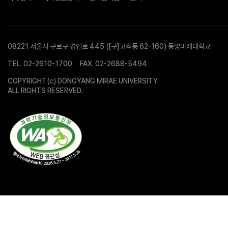
08221 서울시 구로구 경인로 445 ([구]고척동 62-160) 동양미래대학교
TEL.
02-2610-1700
FAX. 02-2688-5494
COPYRIGHT(c) DONGYANG MIRAE UNIVERSITY.
ALL RIGHTS RESERVED.